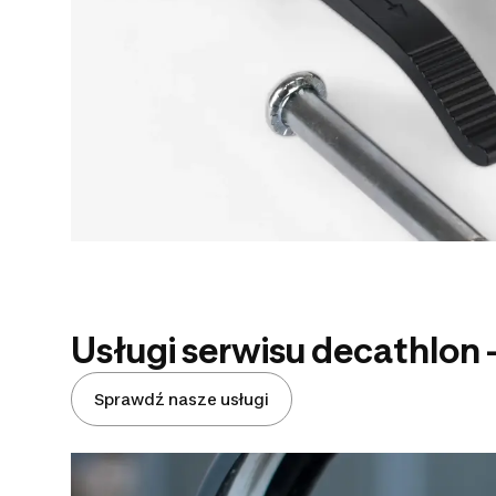
Usługi serwisu decathlon -
Sprawdź nasze usługi