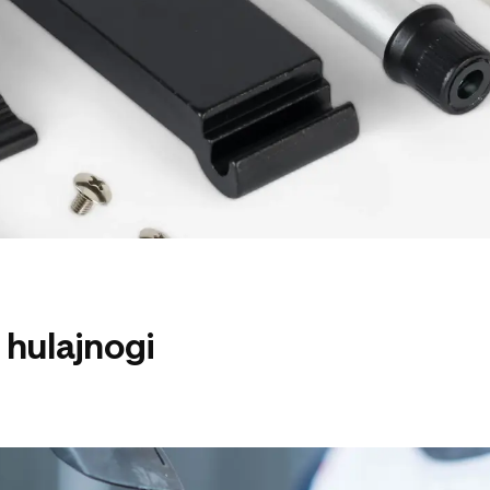
 hulajnogi