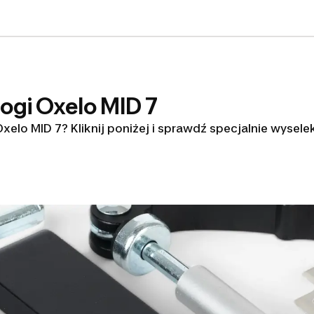
ogi Oxelo MID 7
xelo MID 7? Kliknij poniżej i sprawdź specjalnie wyse