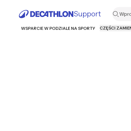
Support
CZĘŚCI ZAMIE
WSPARCIE W PODZIALE NA SPORTY