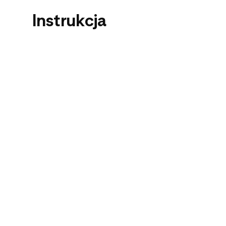
Instrukcja