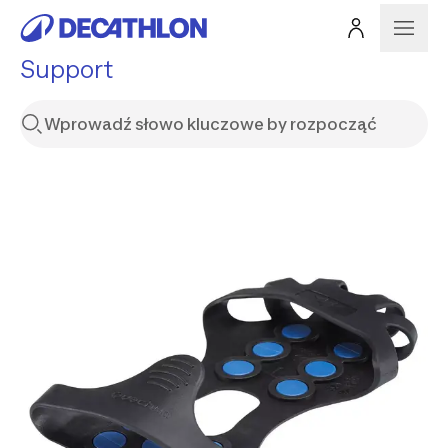
Support