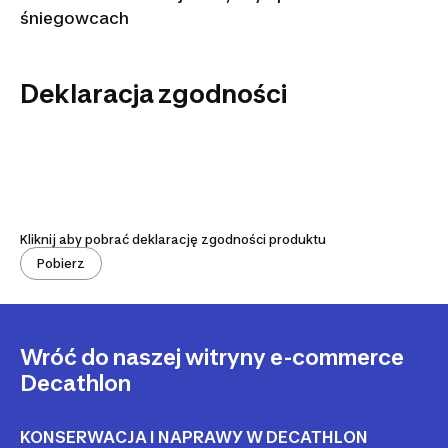
śniegowcach
Deklaracja zgodności
Kliknij aby pobrać deklarację zgodności produktu
Pobierz
Wróć do naszej witryny e-commerce
Decathlon
KONSERWACJA I NAPRAWY W DECATHLON