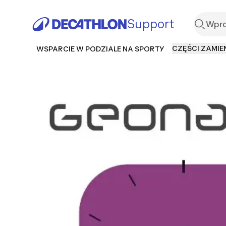
Support
CZĘŚCI ZAMIE
WSPARCIE W PODZIALE NA SPORTY