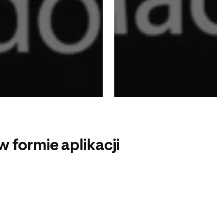
 formie aplikacji