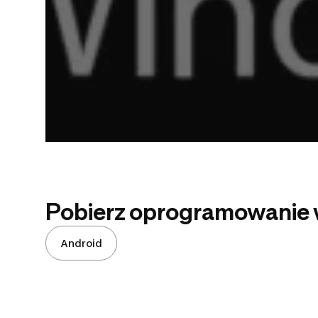
Pobierz oprogramowanie w
Android