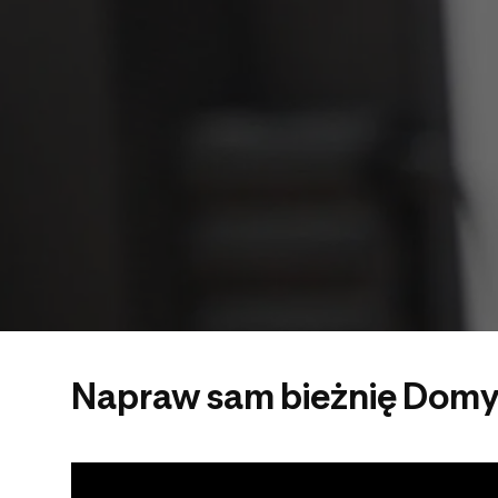
Napraw sam bieżnię Domyo