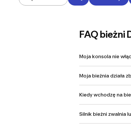
FAQ bieżni 
Moja konsola nie włąc
Moja bieżnia działa z
Kiedy wchodzę na bie
Silnik bieżni zwalnia