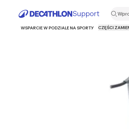
Support
CZĘŚCI ZAMIE
WSPARCIE W PODZIALE NA SPORTY