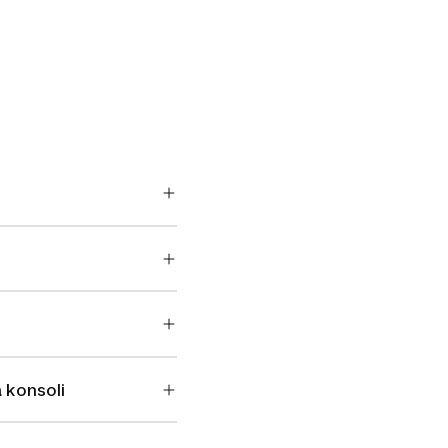
 konsoli