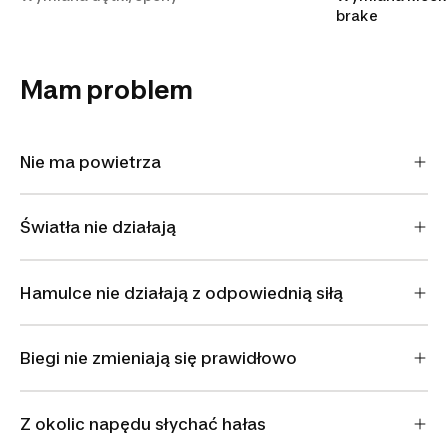
brake
Mam problem
Nie ma powietrza
Światła nie działają
Hamulce nie działają z odpowiednią siłą
Biegi nie zmieniają się prawidłowo
Z okolic napędu słychać hałas