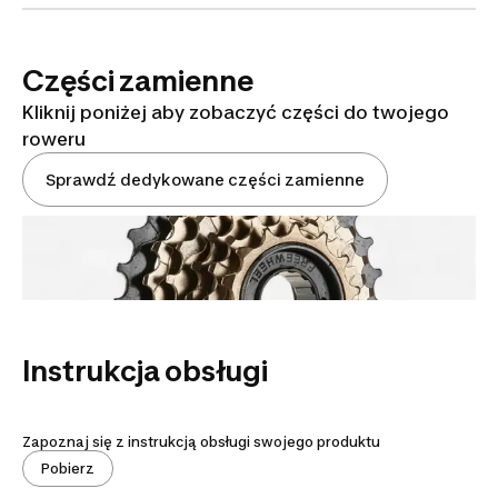
Części zamienne
Kliknij poniżej aby zobaczyć części do twojego
roweru
Sprawdź dedykowane części zamienne
Instrukcja obsługi
Zapoznaj się z instrukcją obsługi swojego produktu
Pobierz