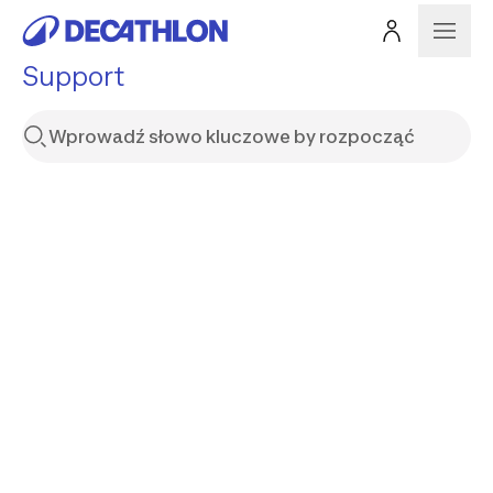
Support