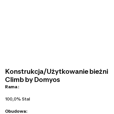
Konstrukcja/Użytkowanie bieżni
Climb by Domyos
Rama :
100,0% Stal
Obudowa: