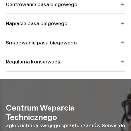
Centrowanie pasa biegowego
Napięcie pasa biegowego
Smarowanie pasa biegowego
Regularna konserwacja
Centrum Wsparcia
Technicznego
Zgłoś usterkę swojego sprzętu i zamów Serwis do