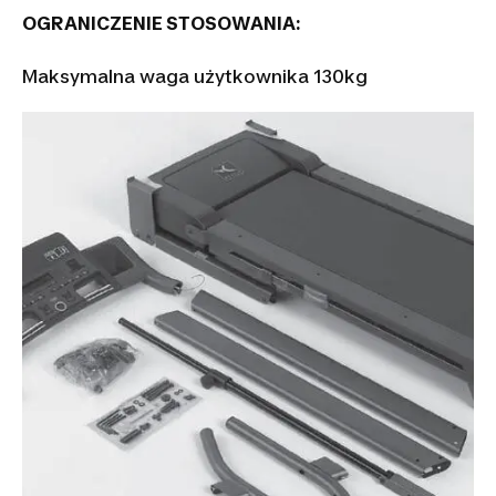
OGRANICZENIE STOSOWANIA:
Maksymalna waga użytkownika 130kg