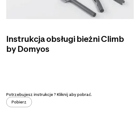
Instrukcja obsługi bieżni Climb
by Domyos
Potrzebujesz instrukcje ? Kliknij aby pobrać.
Pobierz