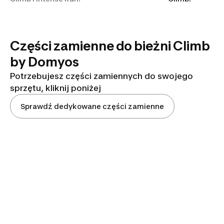
Części zamienne do bieżni Climb
by Domyos
Potrzebujesz części zamiennych do swojego
sprzętu, kliknij poniżej
Sprawdź dedykowane części zamienne