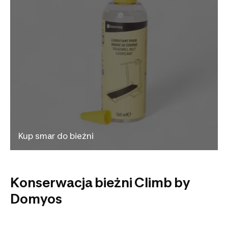
Kup smar do bieżni
Konserwacja bieżni Climb by
Domyos