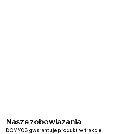
Nasze zobowiazania
DOMYOS gwarantuje produkt w trakcie