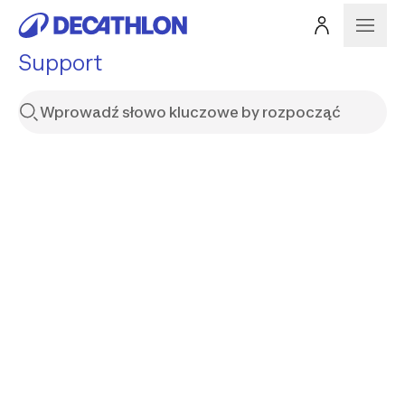
Support