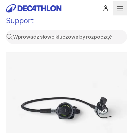
Support