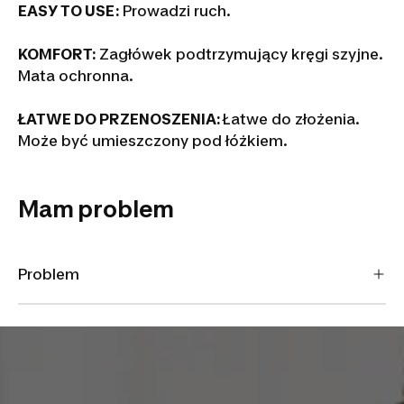
EASY TO USE:
Prowadzi ruch.
KOMFORT:
Zagłówek podtrzymujący kręgi szyjne.
Mata ochronna.
ŁATWE DO PRZENOSZENIA:
Łatwe do złożenia.
Może być umieszczony pod łóżkiem.
Mam problem
Problem