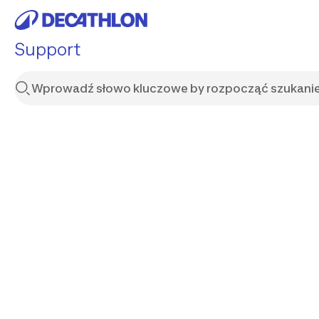
Support