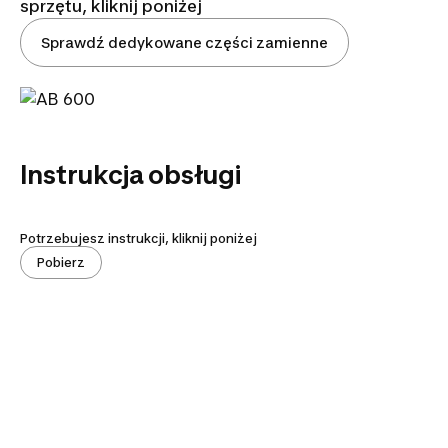
sprzętu, kliknij poniżej
Sprawdź dedykowane części zamienne
Instrukcja obsługi
Potrzebujesz instrukcji, kliknij poniżej
Pobierz